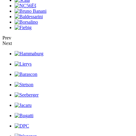
Prev
Next