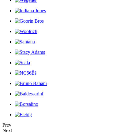
Prev
Next