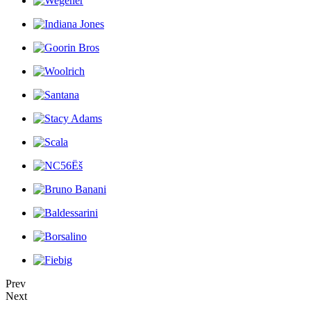
Prev
Next