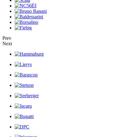
Prev
Next