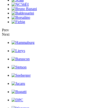
Prev
Next