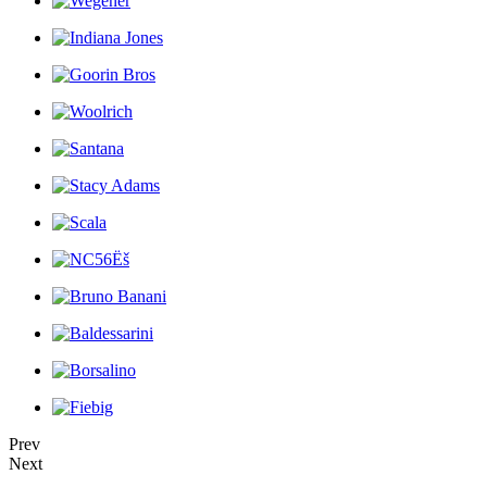
Prev
Next