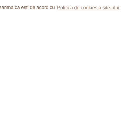
nseamna ca esti de acord cu
Politica de cookies a site-ului