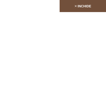
INCHIDE