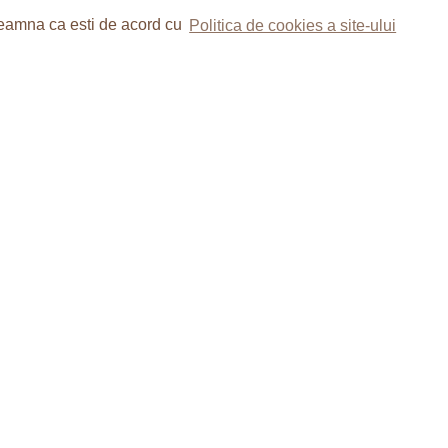
nseamna ca esti de acord cu
Politica de cookies a site-ului