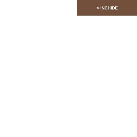
INCHIDE