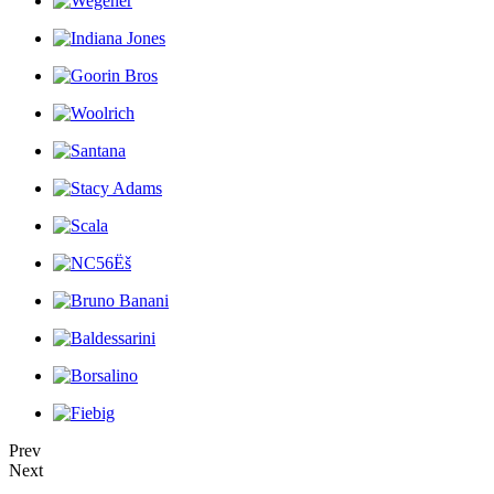
Prev
Next