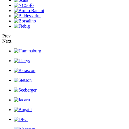
Prev
Next