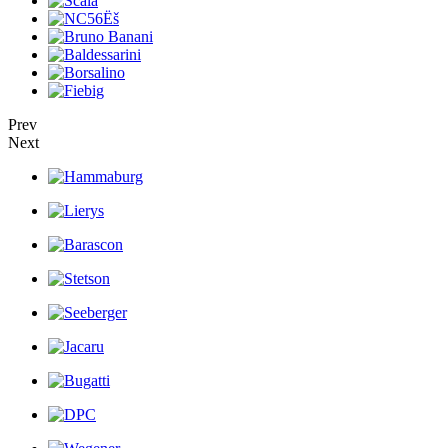
Prev
Next