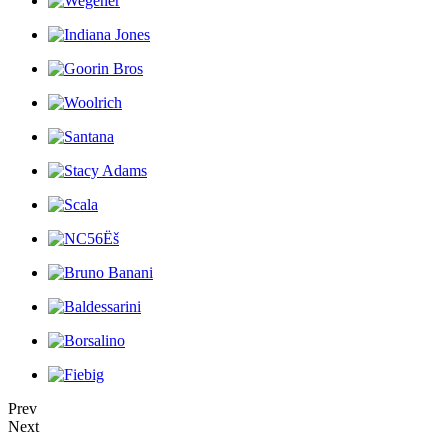
Prev
Next