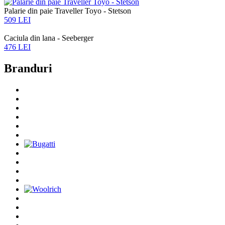
Palarie din paie Traveller Toyo - Stetson
509 LEI
Caciula din lana - Seeberger
476 LEI
Branduri