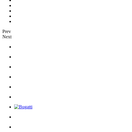
Prev
Next