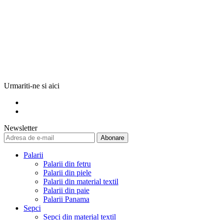
Urmariti-ne si aici
Newsletter
Abonare
Palarii
Palarii din fetru
Palarii din piele
Palarii din material textil
Palarii din paie
Palarii Panama
Sepci
Sepci din material textil