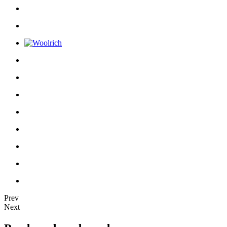
Prev
Next