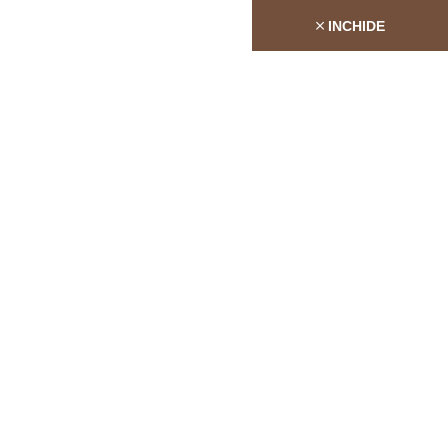
INCHIDE