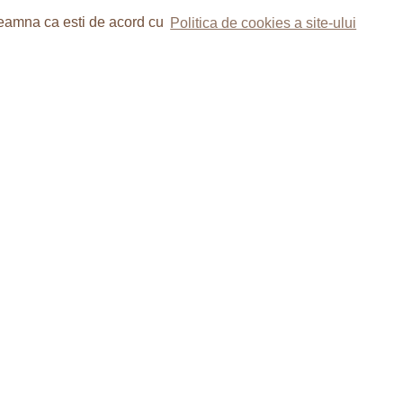
nseamna ca esti de acord cu
Politica de cookies a site-ului