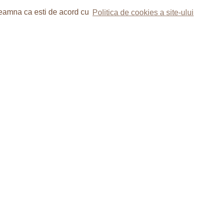
nseamna ca esti de acord cu
Politica de cookies a site-ului