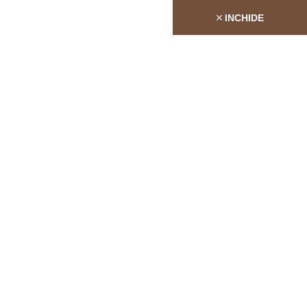
INCHIDE