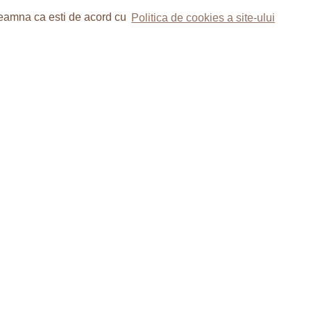
nseamna ca esti de acord cu
Politica de cookies a site-ului