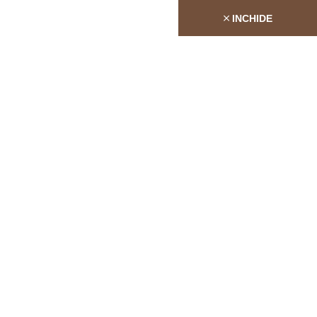
INCHIDE