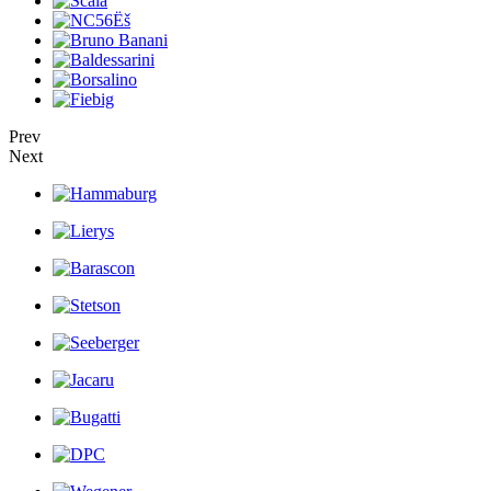
Prev
Next