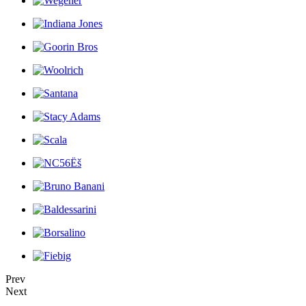
Prev
Next