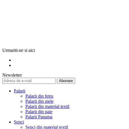
Urmariti-ne si aici
Newsletter
Abonare
Palarii
Palarii din fetru
Palarii din piele
Palarii din material textil
Palarii din paie
Palarii Panama
Sepci
Sepci din material textil