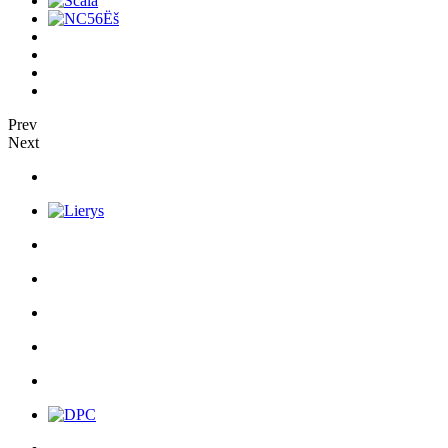
Prev
Next