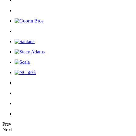
Prev
Next